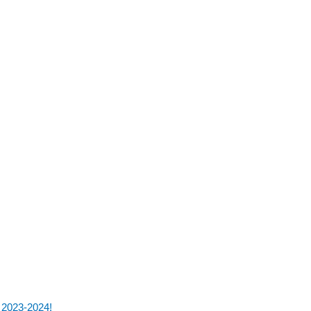
2023-2024!