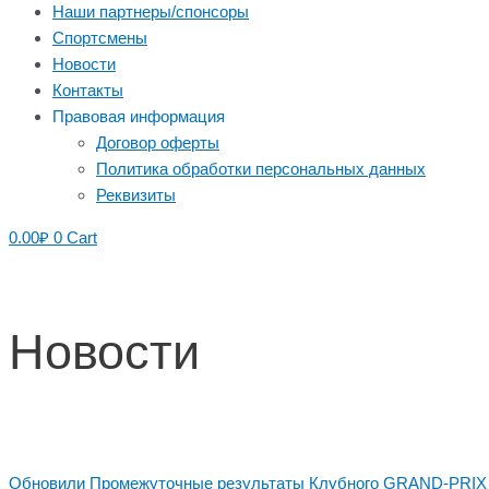
Наши партнеры/спонсоры
Спортсмены
Новости
Контакты
Правовая информация
Договор оферты
Политика обработки персональных данных
Реквизиты
0.00
₽
0
Cart
Новости
Обновили Промежуточные результаты Клубного GRAND-PRIX 