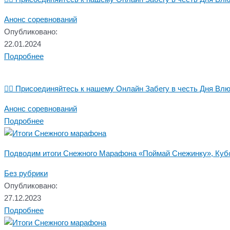
Анонс соревнований
Опубликовано:
22.01.2024
Подробнее
🏃‍♂️ Присоединяйтесь к нашему Онлайн Забегу в честь Дня Влюб
Анонс соревнований
Подробнее
Подводим итоги Снежного Марафона «Поймай Снежинку», Куб
Без рубрики
Опубликовано:
27.12.2023
Подробнее