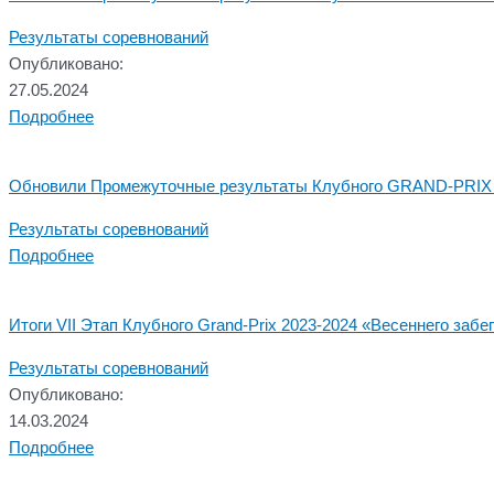
Результаты соревнований
Опубликовано:
27.05.2024
Подробнее
Обновили Промежуточные результаты Клубного GRAND-PRIX 
Результаты соревнований
Подробнее
Итоги VII Этап Клубного Grand-Prix 2023-2024 «Весеннего забег
Результаты соревнований
Опубликовано:
14.03.2024
Подробнее