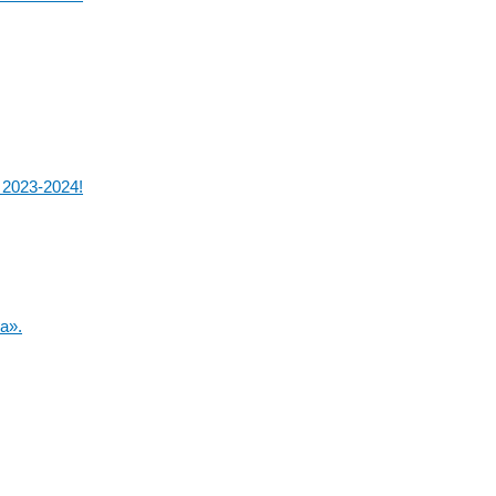
2023-2024!
а».