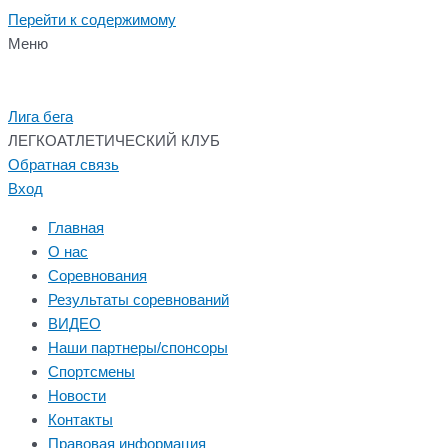
Перейти к содержимому
Меню
Лига бега
ЛЕГКОАТЛЕТИЧЕСКИЙ КЛУБ
Обратная связь
Вход
Главная
О нас
Соревнования
Результаты соревнований
ВИДЕО
Наши партнеры/спонсоры
Спортсмены
Новости
Контакты
Правовая информация