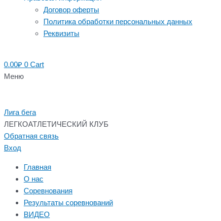
Договор оферты
Политика обработки персональных данных
Реквизиты
0.00
₽
0
Cart
Меню
Лига бега
ЛЕГКОАТЛЕТИЧЕСКИЙ КЛУБ
Обратная связь
Вход
Главная
О нас
Соревнования
Результаты соревнований
ВИДЕО