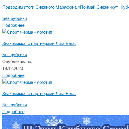
Подводим итоги Снежного Марафона «Поймай Снежинку», Куб
Без рубрики
Подробнее
Знакомимся с партнерами Лига Бега.
Без рубрики
Опубликовано:
19.12.2023
Подробнее
Знакомимся с партнерами Лига Бега.
Без рубрики
Подробнее