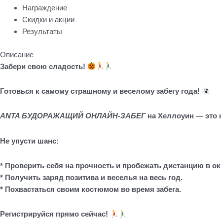
Награждение
Скидки и акции
Результаты
Описание
Забери свою сладость!
Готовься к самому страшному и веселому забегу года!
ANTA БУДОРАЖАЩИЙ ОНЛАЙН-ЗАБЕГ
на Хеллоуин — это 
Не упусти шанс:
* Проверить себя на прочность и пробежать дистанцию в о
* Получить заряд позитива и веселья на весь год.
* Похвастаться своим костюмом во время забега.
Регистрируйся прямо сейчас!