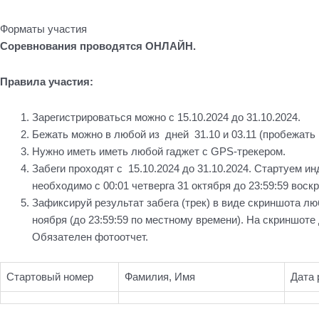
Форматы участия
Соревнования проводятся ОНЛАЙН.
Правила участия:
Зарегистрироваться можно с 15.10.2024 до 31.10.2024.
Бежать можно в любой из дней 31.10 и 03.11 (пробежать
Нужно иметь иметь любой гаджет с GPS-трекером.
Забеги проходят с 15.10.2024 до 31.10.2024. Стартуем и
необходимо с 00:01 четверга 31 октября до 23:59:59 воскр
Зафиксируй результат забега (трек) в виде скриншота лю
ноября (до 23:59:59 по местному времени). На скриншоте
Обязателен фотоотчет.
Стартовый номер
Фамилия, Имя
Дата 