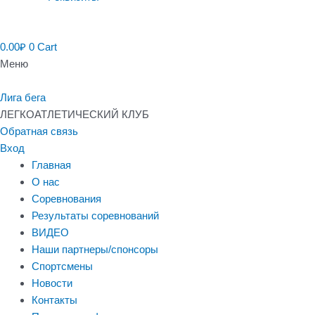
0.00
₽
0
Cart
Меню
Лига бега
ЛЕГКОАТЛЕТИЧЕСКИЙ КЛУБ
Обратная связь
Вход
Главная
О нас
Соревнования
Результаты соревнований
ВИДЕО
Наши партнеры/спонсоры
Спортсмены
Новости
Контакты