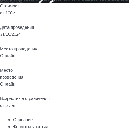
Стоимость
от 100₽
Дата проведения
31/10/2024
Место проведения
Онлайн
Место
проведения
Онлайн
Возрастные ограничения
от 5 лет
Описание
Форматы участия