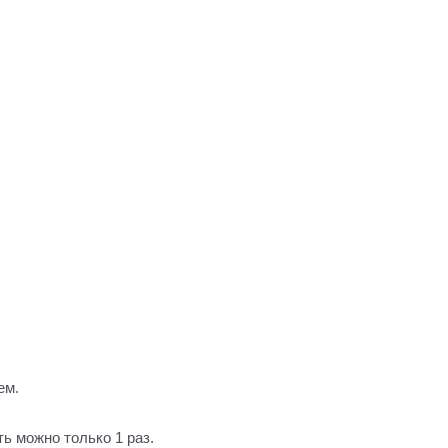
ем.
ь можно только 1 раз.