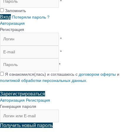
*
Запомнить
Вход
Потеряли пароль ?
Авторизация
Регистрация
*
*
*
Я ознакомился(лась) и соглашаюсь с
договором оферты
и
политикой обработки персональных данных
.
Зарегистрироваться
Авторизация
Регистрация
Генерация пароля
Получить новый пароль