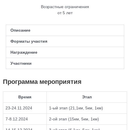
Возрастные ограничения
от 5 лет
Описание
Форматы участия
Награждение
Участники
Программа мероприятия
Время
Этап
23-24.11.2024
1-ый этап (21,1км, 5км, 1км)
7-8.12.2024
2-ой этап (15км, 5км, 1км)