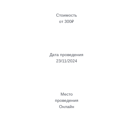
Стоимость
от 300₽
Дата проведения
23/11/2024
Место
проведения
Онлайн