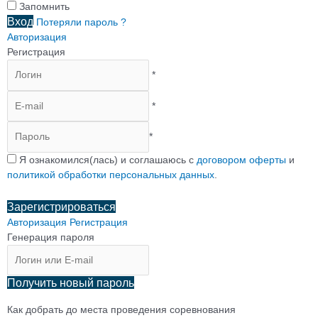
Запомнить
Вход
Потеряли пароль ?
Авторизация
Регистрация
*
*
*
Я ознакомился(лась) и соглашаюсь с
договором оферты
и
политикой обработки персональных данных
.
Зарегистрироваться
Авторизация
Регистрация
Генерация пароля
Получить новый пароль
Как добрать до места проведения соревнования