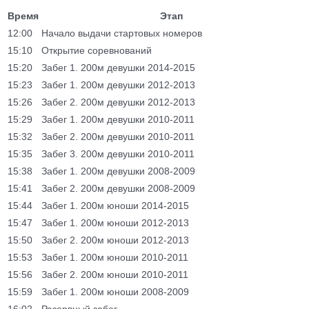
Время
Этап
12:00
Начало выдачи стартовых номеров
15:10
Открытие соревнований
15:20
Забег 1. 200м девушки 2014-2015
15:23
Забег 1. 200м девушки 2012-2013
15:26
Забег 2. 200м девушки 2012-2013
15:29
Забег 1. 200м девушки 2010-2011
15:32
Забег 2. 200м девушки 2010-2011
15:35
Забег 3. 200м девушки 2010-2011
15:38
Забег 1. 200м девушки 2008-2009
15:41
Забег 2. 200м девушки 2008-2009
15:44
Забег 1. 200м юноши 2014-2015
15:47
Забег 1. 200м юноши 2012-2013
15:50
Забег 2. 200м юноши 2012-2013
15:53
Забег 1. 200м юноши 2010-2011
15:56
Забег 2. 200м юноши 2010-2011
15:59
Забег 1. 200м юноши 2008-2009