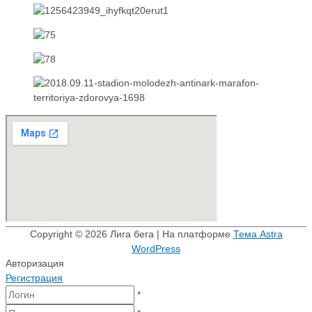
Copyright © 2026
Лига бега
| На платформе
Тема Astra
WordPress
Авторизация
Регистрация
*