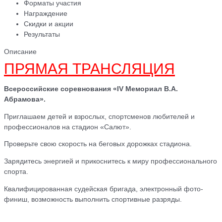
Форматы участия
Награждение
Скидки и акции
Результаты
Описание
ПРЯМАЯ ТРАНСЛЯЦИЯ
Всероссийские соревнования «
IV
Мемориал В.А.
Абрамова».
Приглашаем детей и взрослых, спортсменов любителей и
профессионалов на стадион «Салют».
Проверьте свою скорость на беговых дорожках стадиона.
Зарядитесь энергией и прикоснитесь к миру профессионального
спорта.
Квалифицированная судейская бригада, электронный фото-
финиш, возможность выполнить спортивные разряды.