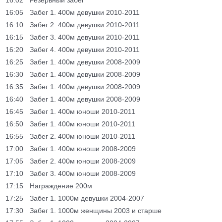
16:02
Резервный забег
16:05
Забег 1. 400м девушки 2010-2011
16:10
Забег 2. 400м девушки 2010-2011
16:15
Забег 3. 400м девушки 2010-2011
16:20
Забег 4. 400м девушки 2010-2011
16:25
Забег 1. 400м девушки 2008-2009
16:30
Забег 1. 400м девушки 2008-2009
16:35
Забег 1. 400м девушки 2008-2009
16:40
Забег 1. 400м девушки 2008-2009
16:45
Забег 1. 400м юноши 2010-2011
16:50
Забег 1. 400м юноши 2010-2011
16:55
Забег 2. 400м юноши 2010-2011
17:00
Забег 1. 400м юноши 2008-2009
17:05
Забег 2. 400м юноши 2008-2009
17:10
Забег 3. 400м юноши 2008-2009
17:15
Награждение 200м
17:25
Забег 1. 1000м девушки 2004-2007
17:30
Забег 1. 1000м женщины 2003 и старше