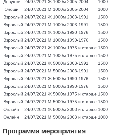
Девушки
24/07/2021
Ж
1000м
2005-2004
1000
Юноши
24/07/2021
М
1000м
2005-2004
1000
Взрослый
24/07/2021
Ж
1000м
2003-1991
1500
Взрослый
24/07/2021
М
1000м
2003-1991
1500
Взрослый
24/07/2021
Ж
1000м
1990-1976
1500
Взрослый
24/07/2021
М
1000м
1990-1976
1500
Взрослый
24/07/2021
Ж
1000м
1975 и старше
1500
Взрослый
24/07/2021
М
1000м
1975 и старше
1500
Взрослый
24/07/2021
Ж
5000м
2003-1991
1500
Взрослый
24/07/2021
М
5000м
2003-1991
1500
Взрослый
24/07/2021
Ж
5000м
1990-1976
1500
Взрослый
24/07/2021
М
5000м
1990-1976
1500
Взрослый
24/07/2021
Ж
5000м
1975 и старше
1500
Взрослый
24/07/2021
М
5000м
1975 и старше
1500
Онлайн
24/07/2021
Ж
5000м
2003 и старше
1000
Онлайн
24/07/2021
М
5000м
2003 и старше
1000
Программа мероприятия