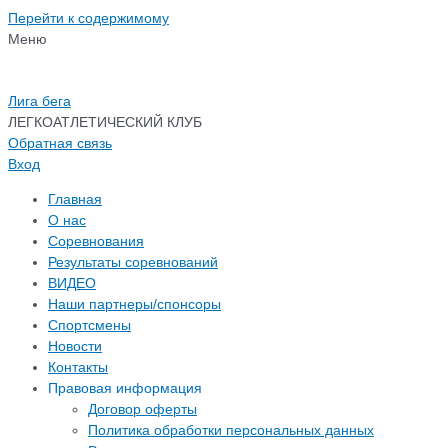
Перейти к содержимому
Меню
Лига бега
ЛЕГКОАТЛЕТИЧЕСКИЙ КЛУБ
Обратная связь
Вход
Главная
О нас
Соревнования
Результаты соревнований
ВИДЕО
Наши партнеры/спонсоры
Спортсмены
Новости
Контакты
Правовая информация
Договор оферты
Политика обработки персональных данных