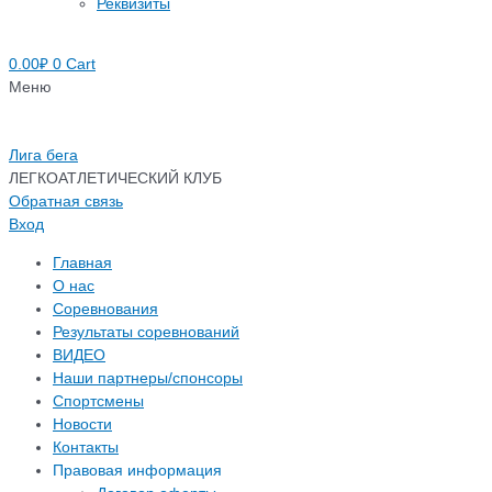
Реквизиты
0.00
₽
0
Cart
Меню
Лига бега
ЛЕГКОАТЛЕТИЧЕСКИЙ КЛУБ
Обратная связь
Вход
Главная
О нас
Соревнования
Результаты соревнований
ВИДЕО
Наши партнеры/спонсоры
Спортсмены
Новости
Контакты
Правовая информация