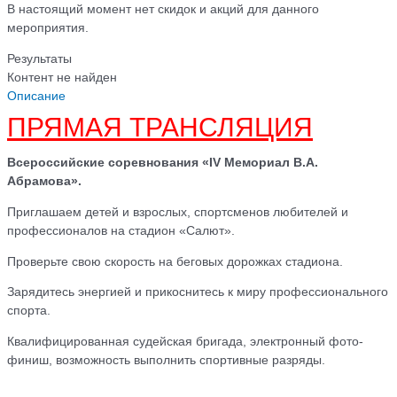
В настоящий момент нет скидок и акций для данного
мероприятия.
Результаты
Контент не найден
Описание
ПРЯМАЯ ТРАНСЛЯЦИЯ
Всероссийские соревнования «
IV
Мемориал В.А.
Абрамова».
Приглашаем детей и взрослых, спортсменов любителей и
профессионалов на стадион «Салют».
Проверьте свою скорость на беговых дорожках стадиона.
Зарядитесь энергией и прикоснитесь к миру профессионального
спорта.
Квалифицированная судейская бригада, электронный фото-
финиш, возможность выполнить спортивные разряды.