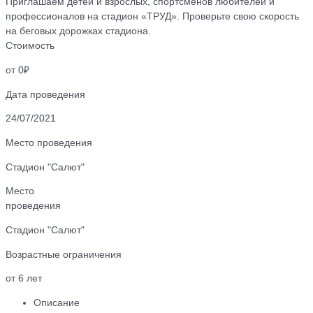
Приглашаем детей и взрослых, спортсменов любителей и
профессионалов на стадион «ТРУД». Проверьте свою скорость
на беговых дорожках стадиона.
Стоимость
от 0₽
Дата проведения
24/07/2021
Место проведения
Стадион "Салют"
Место
проведения
Стадион "Салют"
Возрастные ограничения
от 6 лет
Описание