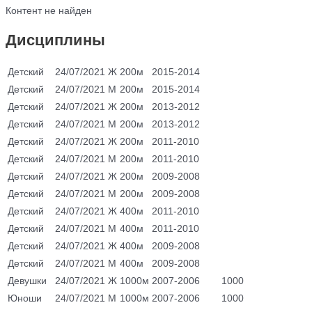
Контент не найден
Дисциплины
Детский
24/07/2021
Ж
200м
2015-2014
Детский
24/07/2021
М
200м
2015-2014
Детский
24/07/2021
Ж
200м
2013-2012
Детский
24/07/2021
М
200м
2013-2012
Детский
24/07/2021
Ж
200м
2011-2010
Детский
24/07/2021
М
200м
2011-2010
Детский
24/07/2021
Ж
200м
2009-2008
Детский
24/07/2021
М
200м
2009-2008
Детский
24/07/2021
Ж
400м
2011-2010
Детский
24/07/2021
М
400м
2011-2010
Детский
24/07/2021
Ж
400м
2009-2008
Детский
24/07/2021
М
400м
2009-2008
Девушки
24/07/2021
Ж
1000м
2007-2006
1000
Юноши
24/07/2021
М
1000м
2007-2006
1000