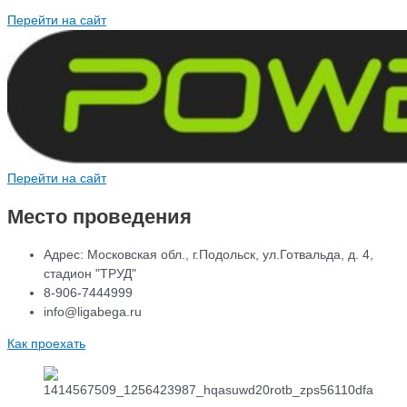
Перейти на сайт
Перейти на сайт
Место проведения
Адрес: Московская обл., г.Подольск, ул.Готвальда, д. 4,
стадион "ТРУД"
8-906-7444999
info@ligabega.ru
Как проехать