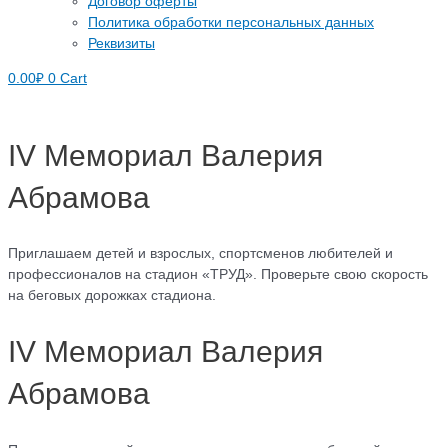
Договор оферты
Политика обработки персональных данных
Реквизиты
0.00
₽
0
Cart
IV Мемориал Валерия
Абрамова
Приглашаем детей и взрослых, спортсменов любителей и
профессионалов на стадион «ТРУД». Проверьте свою скорость
на беговых дорожках стадиона.
IV Мемориал Валерия
Абрамова