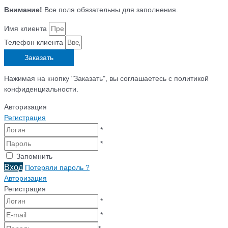
Внимание!
Все поля обязательны для заполнения.
Имя клиента
Телефон клиента
Заказать
Нажимая на кнопку "Заказать", вы соглашаетесь с политикой
конфиденциальности.
Авторизация
Регистрация
*
*
Запомнить
Вход
Потеряли пароль ?
Авторизация
Регистрация
*
*