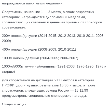
награждаются памятными медалями.
Спортсмены, занявшие 1 — 3 места, в своих возрастных
категориях, награждаются дипломами и медалями,
соответствующих степеней и ценными призами от спонсоров
соревнования:
200м юноши/девушки (2014-2015, 2012-2013, 2010-2011, 2008-
2009)
400м юноши/девушки (2008-2009, 2010-2011)
1000м юноши/девушки (2004-2005; 2006-2007)
1000м/5000м мужчины/женщины (1991-2003; 1976-1990; 1975 и
старше)
Для спортсменов на дистанции 5000 метров в категории
ПРОФИ, достигнувших результатов 13.30 и выше, а также
спортсменов, улучшивших рекорд России — 13.11.99
предусмотрены специальные спонсорские награды.
Скидки и акции