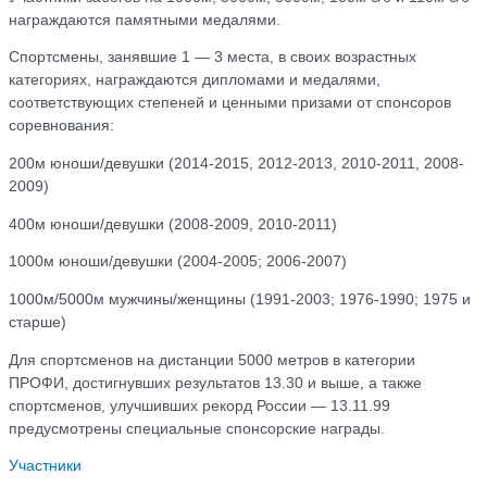
награждаются памятными медалями.
Спортсмены, занявшие 1 — 3 места, в своих возрастных
категориях, награждаются дипломами и медалями,
соответствующих степеней и ценными призами от спонсоров
соревнования:
200м юноши/девушки (2014-2015, 2012-2013, 2010-2011, 2008-
2009)
400м юноши/девушки (2008-2009, 2010-2011)
1000м юноши/девушки (2004-2005; 2006-2007)
1000м/5000м мужчины/женщины (1991-2003; 1976-1990; 1975 и
старше)
Для спортсменов на дистанции 5000 метров в категории
ПРОФИ, достигнувших результатов 13.30 и выше, а также
спортсменов, улучшивших рекорд России — 13.11.99
предусмотрены специальные спонсорские награды.
Участники