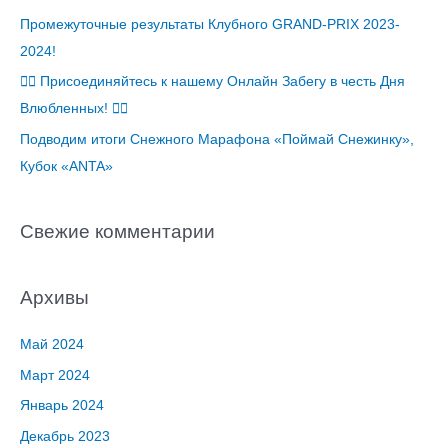
Промежуточные результаты Клубного GRAND-PRIX 2023-
2024!
🏃‍♂️ Присоединяйтесь к нашему Онлайн Забегу в честь Дня
Влюбленных! 🏃‍♀️
Подводим итоги Снежного Марафона «Поймай Снежинку»,
Кубок «ANTA»
Свежие комментарии
Архивы
Май 2024
Март 2024
Январь 2024
Декабрь 2023