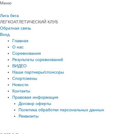
Перейти
Меню
к
содержимому
Лига бега
ЛЕГКОАТЛЕТИЧЕСКИЙ КЛУБ
Обратная связь
Вход
Главная
О нас
Соревнования
Результаты соревнований
ВИДЕО
Наши партнеры/спонсоры
Спортсмены
Новости
Контакты
Правовая информация
Договор оферты
Политика обработки персональных данных
Реквизиты