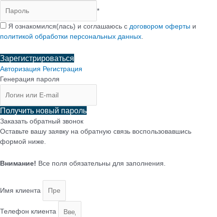
*
Я ознакомился(лась) и соглашаюсь с
договором оферты
и
политикой обработки персональных данных
.
Зарегистрироваться
Авторизация
Регистрация
Генерация пароля
Получить новый пароль
Заказать обратный звонок
Оставьте вашу заявку на обратную связь воспользовавшись
формой ниже.
Внимание!
Все поля обязательны для заполнения.
Имя клиента
Телефон клиента