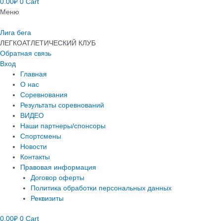
0.00
₽
0
Cart
Меню
Лига бега
ЛЕГКОАТЛЕТИЧЕСКИЙ КЛУБ
Обратная связь
Вход
Главная
О нас
Соревнования
Результаты соревнований
ВИДЕО
Наши партнеры/спонсоры
Спортсмены
Новости
Контакты
Правовая информация
Договор оферты
Политика обработки персональных данных
Реквизиты
0.00
₽
0
Cart