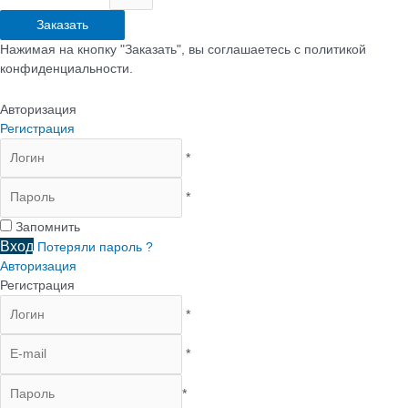
Заказать
Нажимая на кнопку "Заказать", вы соглашаетесь с политикой
конфиденциальности.
Авторизация
Регистрация
*
*
Запомнить
Вход
Потеряли пароль ?
Авторизация
Регистрация
*
*
*