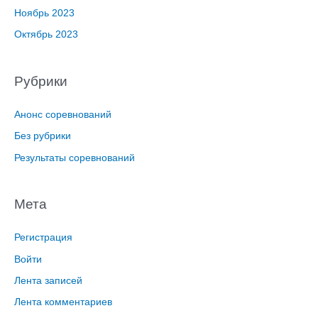
Ноябрь 2023
Октябрь 2023
Рубрики
Анонс соревнований
Без рубрики
Результаты соревнований
Мета
Регистрация
Войти
Лента записей
Лента комментариев