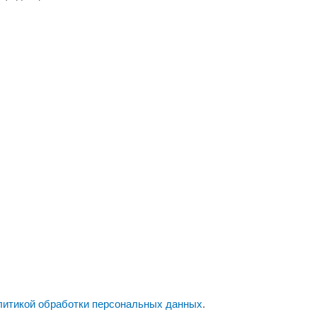
литикой обработки персональных данных
.