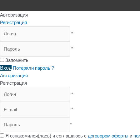
Авторизация
Регистрация
*
*
Запомнить
Вход
Потеряли пароль ?
Авторизация
Регистрация
*
*
*
Я ознакомился(лась) и соглашаюсь с
договором оферты
и
по