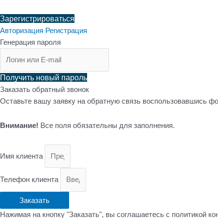
Зарегистрироваться
Авторизация
Регистрация
Генерация пароля
Получить новый пароль
Заказать обратный звонок
Оставьте вашу заявку на обратную связь воспользовавшись фо
Внимание!
Все поля обязательны для заполнения.
Имя клиента
Телефон клиента
Заказать
Нажимая на кнопку "Заказать", вы соглашаетесь с политикой к