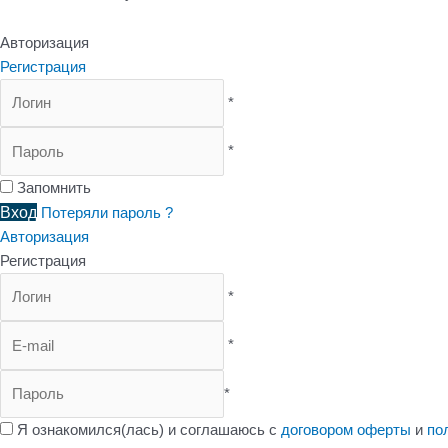
Авторизация
Регистрация
*
*
Запомнить
Вход
Потеряли пароль ?
Авторизация
Регистрация
*
*
*
Я ознакомился(лась) и соглашаюсь с
договором оферты
и
по