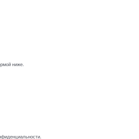
рмой ниже.
онфиденциальности.