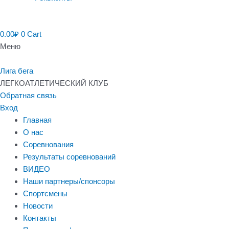
0.00
₽
0
Cart
Меню
Лига бега
ЛЕГКОАТЛЕТИЧЕСКИЙ КЛУБ
Обратная связь
Вход
Главная
О нас
Соревнования
Результаты соревнований
ВИДЕО
Наши партнеры/спонсоры
Спортсмены
Новости
Контакты