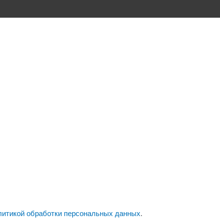
литикой обработки персональных данных
.