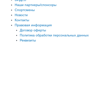
Наши партнеры/спонсоры
Спортсмены
Новости
Контакты
Правовая информация
Договор оферты
Политика обработки персональных данных
Реквизиты