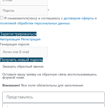
*
*
Я ознакомился(лась) и соглашаюсь с
договором оферты
и
политикой обработки персональных данных
.
Зарегистрироваться
Авторизация
Регистрация
Генерация пароля
Получить новый пароль
Заказать обратный звонок
Оставьте вашу заявку на обратную связь воспользовавшись
формой ниже.
Внимание!
Все поля обязательны для заполнения.
Имя
клиента
Телефон