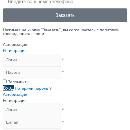
клиента
Заказать
Нажимая на кнопку "Заказать", вы соглашаетесь с политикой
конфиденциальности.
Авторизация
Регистрация
*
*
Запомнить
Вход
Потеряли пароль ?
Авторизация
Регистрация
*
*