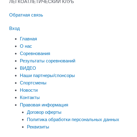
ЛЕГКОАТЛЕТИЧЕСКИЙ КЛУБ
Обратная связь
Вход
Главная
О нас
Соревнования
Результаты соревнований
ВИДЕО
Наши партнеры/спонсоры
Спортсмены
Новости
Контакты
Правовая информация
Договор оферты
Политика обработки персональных данных
Реквизиты