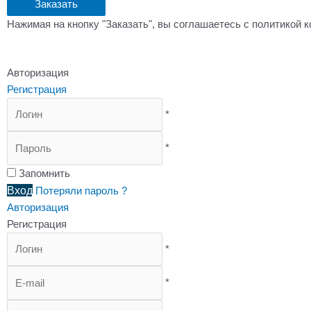
Заказать
Нажимая на кнопку "Заказать", вы соглашаетесь с политикой 
Авторизация
Регистрация
*
*
Запомнить
Вход
Потеряли пароль ?
Авторизация
Регистрация
*
*