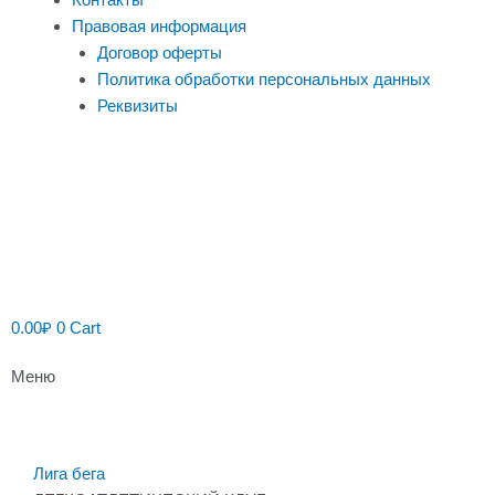
Правовая информация
Договор оферты
Политика обработки персональных данных
Реквизиты
0.00
₽
0
Cart
Меню
Лига бега