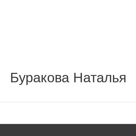
Буракова Наталья