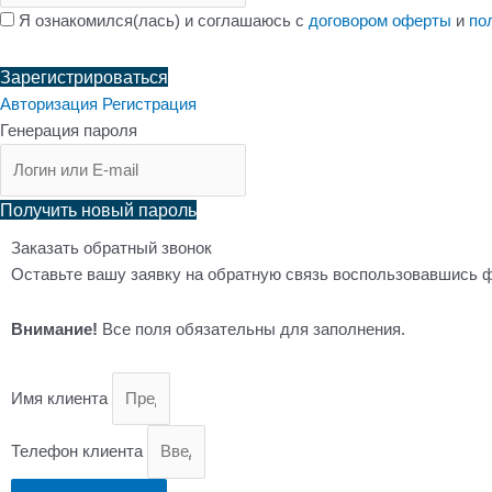
Я ознакомился(лась) и соглашаюсь с
договором оферты
и
по
Зарегистрироваться
Авторизация
Регистрация
Генерация пароля
Получить новый пароль
Заказать обратный звонок
Оставьте вашу заявку на обратную связь воспользовавшись 
Внимание!
Все поля обязательны для заполнения.
Имя клиента
Телефон клиента