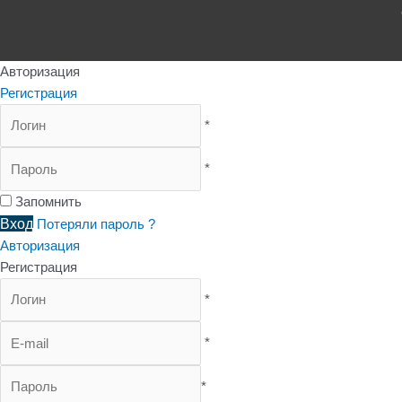
Авторизация
Регистрация
*
*
Запомнить
Вход
Потеряли пароль ?
Авторизация
Регистрация
*
*
*