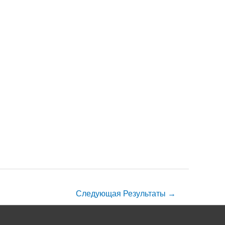
Следующая Результаты
→