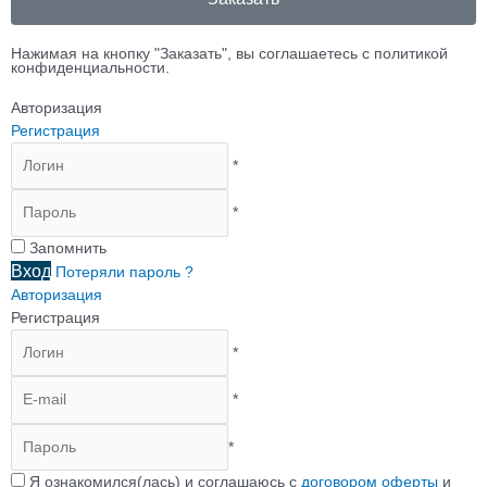
Нажимая на кнопку "Заказать", вы соглашаетесь с политикой
конфиденциальности.
Авторизация
Регистрация
*
*
Запомнить
Вход
Потеряли пароль ?
Авторизация
Регистрация
*
*
*
Я ознакомился(лась) и соглашаюсь с
договором оферты
и