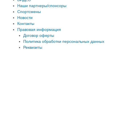
Наши партнеры/спонсоры
Спортсмены
Новости
Контакты
Правовая информация
Договор оферты
Политика обработки персональных данных
Реквизиты