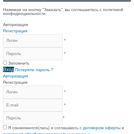
Нажимая на кнопку "Заказать", вы соглашаетесь с политикой
конфиденциальности.
Авторизация
Регистрация
*
*
Запомнить
Вход
Потеряли пароль ?
Авторизация
Регистрация
*
*
*
Я ознакомился(лась) и соглашаюсь с
договором оферты
и