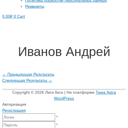
Политика обработки персональных данных
Реквизиты
0.00
₽
0
Cart
Иванов Андрей
←
Предыдущая Результаты
Следующая Результаты
→
Copyright © 2026
Лига бега
| На платформе
Тема Astra
WordPress
Авторизация
Регистрация
*
*