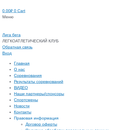
0.00
₽
0
Cart
Меню
Лига бега
ЛЕГКОАТЛЕТИЧЕСКИЙ КЛУБ
Обратная связь
Вход
Главная
О нас
Соревнования
Результаты соревнований
ВИДЕО
Наши партнеры/спонсоры
Спортсмены
Новости
Контакты
Правовая информация
Договор оферты