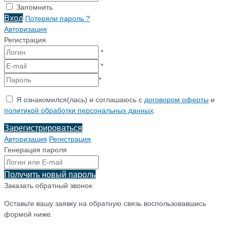
Запомнить
Вход
Потеряли пароль ?
Авторизация
Регистрация
*
*
*
Я ознакомился(лась) и соглашаюсь с
договором оферты
и
политикой обработки персональных данных
.
Зарегистрироваться
Авторизация
Регистрация
Генерация пароля
Получить новый пароль
Заказать обратный звонок
Оставьте вашу заявку на обратную связь воспользовавшись
формой ниже.