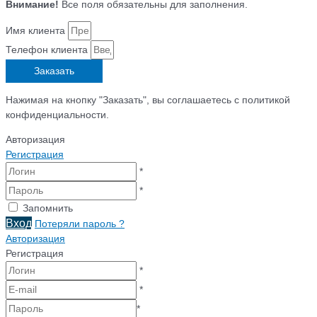
Внимание!
Все поля обязательны для заполнения.
Имя клиента
Телефон клиента
Заказать
Нажимая на кнопку "Заказать", вы соглашаетесь с политикой
конфиденциальности.
Авторизация
Регистрация
*
*
Запомнить
Вход
Потеряли пароль ?
Авторизация
Регистрация
*
*
*