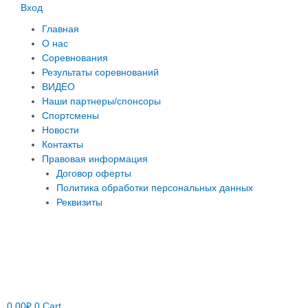
Вход
Главная
О нас
Соревнования
Результаты соревнований
ВИДЕО
Наши партнеры/спонсоры
Спортсмены
Новости
Контакты
Правовая информация
Договор оферты
Политика обработки персональных данных
Реквизиты
0.00
₽
0
Cart