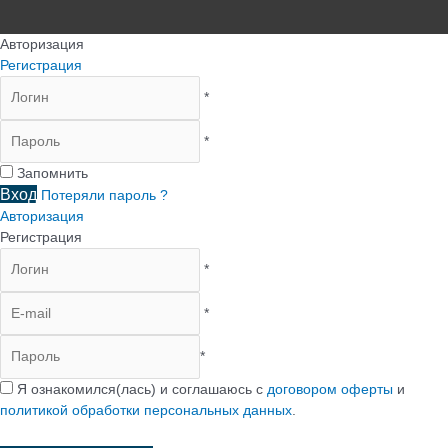
Авторизация
Регистрация
*
*
Запомнить
Вход
Потеряли пароль ?
Авторизация
Регистрация
*
*
*
Я ознакомился(лась) и соглашаюсь с
договором оферты
и
политикой обработки персональных данных
.