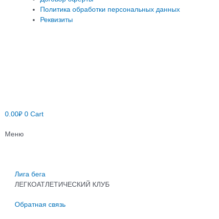
Политика обработки персональных данных
Реквизиты
0.00
₽
0
Cart
Меню
Лига бега
ЛЕГКОАТЛЕТИЧЕСКИЙ КЛУБ
Обратная связь