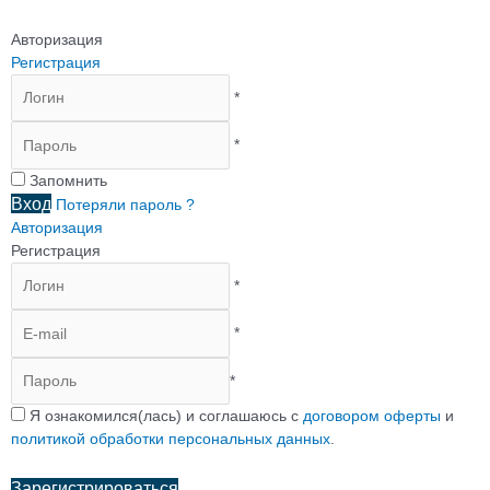
Авторизация
Регистрация
*
*
Запомнить
Вход
Потеряли пароль ?
Авторизация
Регистрация
*
*
*
Я ознакомился(лась) и соглашаюсь с
договором оферты
и
политикой обработки персональных данных
.
Зарегистрироваться