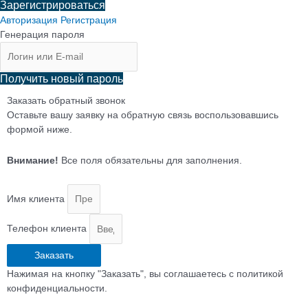
Зарегистрироваться
Авторизация
Регистрация
Генерация пароля
Получить новый пароль
Заказать обратный звонок
Оставьте вашу заявку на обратную связь воспользовавшись
формой ниже.
Внимание!
Все поля обязательны для заполнения.
Имя клиента
Телефон клиента
Заказать
Нажимая на кнопку "Заказать", вы соглашаетесь с политикой
конфиденциальности.