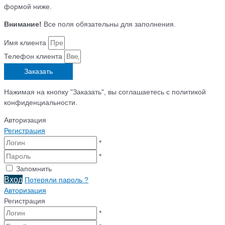
формой ниже.
Внимание!
Все поля обязательны для заполнения.
Имя клиента
Телефон клиента
Заказать
Нажимая на кнопку "Заказать", вы соглашаетесь с политикой
конфиденциальности.
Авторизация
Регистрация
*
*
Запомнить
Вход
Потеряли пароль ?
Авторизация
Регистрация
*