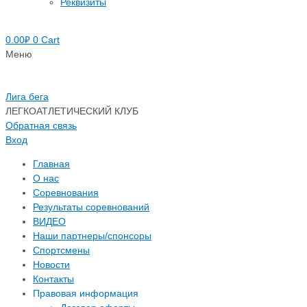
Реквизиты
0.00
₽
0
Cart
Меню
Лига бега
ЛЕГКОАТЛЕТИЧЕСКИЙ КЛУБ
Обратная связь
Вход
Главная
О нас
Соревнования
Результаты соревнований
ВИДЕО
Наши партнеры/спонсоры
Спортсмены
Новости
Контакты
Правовая информация