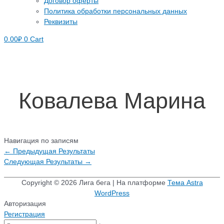
Договор оферты
Политика обработки персональных данных
Реквизиты
0.00
₽
0
Cart
Ковалева Марина
Навигация по записям
←
Предыдущая Результаты
Следующая Результаты
→
Copyright © 2026
Лига бега
| На платформе
Тема Astra
WordPress
Авторизация
Регистрация