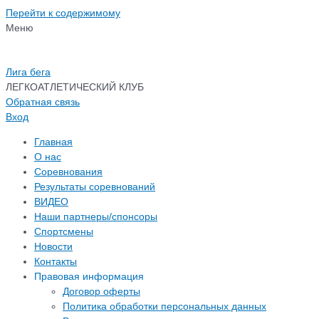
Перейти к содержимому
Меню
Лига бега
ЛЕГКОАТЛЕТИЧЕСКИЙ КЛУБ
Обратная связь
Вход
Главная
О нас
Соревнования
Результаты соревнований
ВИДЕО
Наши партнеры/спонсоры
Спортсмены
Новости
Контакты
Правовая информация
Договор оферты
Политика обработки персональных данных