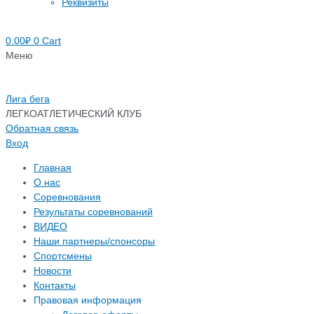
Реквизиты
0.00
₽
0
Cart
Меню
Лига бега
ЛЕГКОАТЛЕТИЧЕСКИЙ КЛУБ
Обратная связь
Вход
Главная
О нас
Соревнования
Результаты соревнований
ВИДЕО
Наши партнеры/спонсоры
Спортсмены
Новости
Контакты
Правовая информация