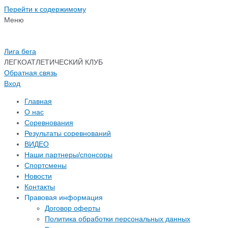
Перейти к содержимому
Меню
Лига бега
ЛЕГКОАТЛЕТИЧЕСКИЙ КЛУБ
Обратная связь
Вход
Главная
О нас
Соревнования
Результаты соревнований
ВИДЕО
Наши партнеры/спонсоры
Спортсмены
Новости
Контакты
Правовая информация
Договор оферты
Политика обработки персональных данных