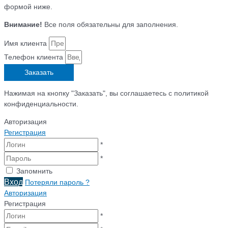
формой ниже.
Внимание!
Все поля обязательны для заполнения.
Имя клиента
Телефон клиента
Заказать
Нажимая на кнопку "Заказать", вы соглашаетесь с политикой
конфиденциальности.
Авторизация
Регистрация
*
*
Запомнить
Вход
Потеряли пароль ?
Авторизация
Регистрация
*