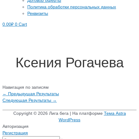
Договор оферты
Политика обработки персональных данных
Реквизиты
0.00
₽
0
Cart
Ксения Рогачева
Навигация по записям
←
Предыдущая Результаты
Следующая Результаты
→
Copyright © 2026
Лига бега
| На платформе
Тема Astra
WordPress
Авторизация
Регистрация