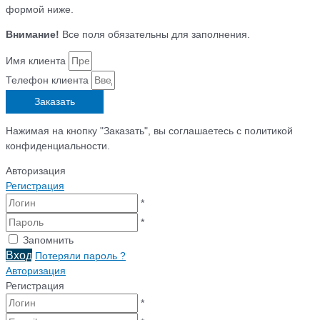
формой ниже.
Внимание!
Все поля обязательны для заполнения.
Имя клиента
Телефон клиента
Заказать
Нажимая на кнопку "Заказать", вы соглашаетесь с политикой
конфиденциальности.
Авторизация
Регистрация
*
*
Запомнить
Вход
Потеряли пароль ?
Авторизация
Регистрация
*