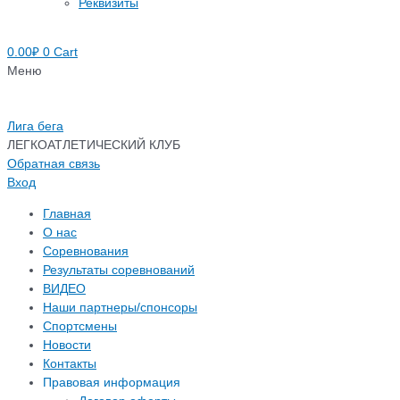
Реквизиты
0.00
₽
0
Cart
Меню
Лига бега
ЛЕГКОАТЛЕТИЧЕСКИЙ КЛУБ
Обратная связь
Вход
Главная
О нас
Соревнования
Результаты соревнований
ВИДЕО
Наши партнеры/спонсоры
Спортсмены
Новости
Контакты
Правовая информация