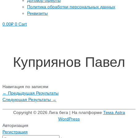
Договор оферты
Политика обработки персональных данных
Реквизиты
0.00
₽
0
Cart
Куприянов Павел
Навигация по записям
←
Предыдущая Результаты
Следующая Результаты
→
Copyright © 2026
Лига бега
| На платформе
Тема Astra
WordPress
Авторизация
Регистрация