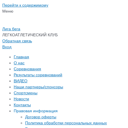
Перейти к содержимому
Меню
Лига бега
ЛЕГКОАТЛЕТИЧЕСКИЙ КЛУБ
Обратная связь
Вход
Главная
О нас
Соревнования
Результаты соревнований
ВИДЕО
Наши партнеры/спонсоры
Спортсмены
Новости
Контакты
Правовая информация
Договор оферты
Политика обработки персональных данных