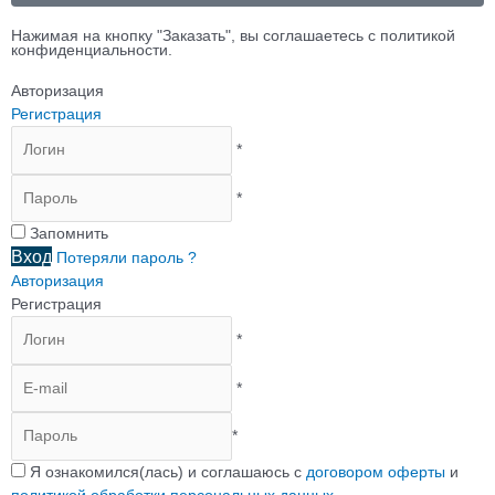
Нажимая на кнопку "Заказать", вы соглашаетесь с политикой
конфиденциальности.
Авторизация
Регистрация
*
*
Запомнить
Вход
Потеряли пароль ?
Авторизация
Регистрация
*
*
*
Я ознакомился(лась) и соглашаюсь с
договором оферты
и