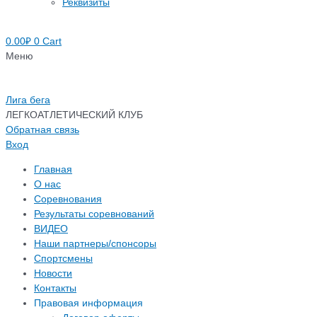
Реквизиты
0.00
₽
0
Cart
Меню
Лига бега
ЛЕГКОАТЛЕТИЧЕСКИЙ КЛУБ
Обратная связь
Вход
Главная
О нас
Соревнования
Результаты соревнований
ВИДЕО
Наши партнеры/спонсоры
Спортсмены
Новости
Контакты
Правовая информация