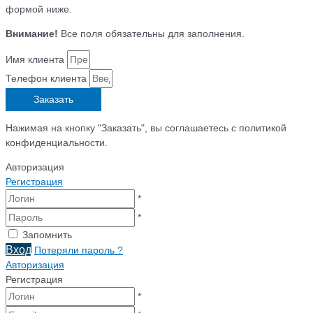
формой ниже.
Внимание!
Все поля обязательны для заполнения.
Имя клиента
Телефон клиента
Заказать
Нажимая на кнопку "Заказать", вы соглашаетесь с политикой
конфиденциальности.
Авторизация
Регистрация
*
*
Запомнить
Вход
Потеряли пароль ?
Авторизация
Регистрация
*