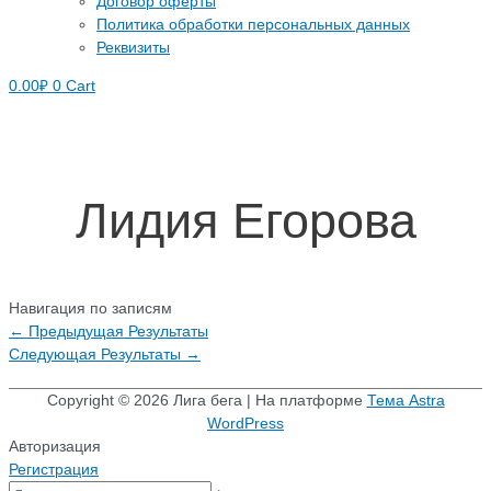
Договор оферты
Политика обработки персональных данных
Реквизиты
0.00
₽
0
Cart
Лидия Егорова
Навигация по записям
←
Предыдущая Результаты
Следующая Результаты
→
Copyright © 2026
Лига бега
| На платформе
Тема Astra
WordPress
Авторизация
Регистрация