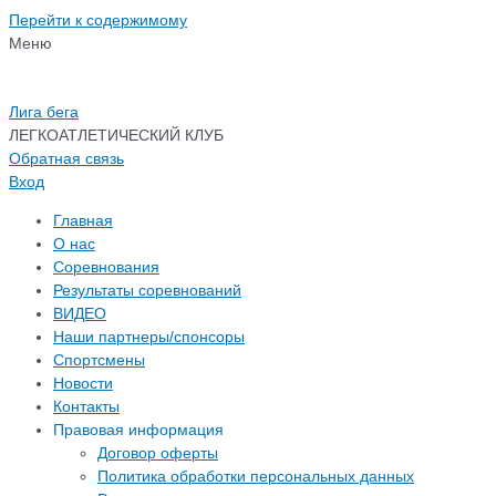
Перейти к содержимому
Меню
Лига бега
ЛЕГКОАТЛЕТИЧЕСКИЙ КЛУБ
Обратная связь
Вход
Главная
О нас
Соревнования
Результаты соревнований
ВИДЕО
Наши партнеры/спонсоры
Спортсмены
Новости
Контакты
Правовая информация
Договор оферты
Политика обработки персональных данных