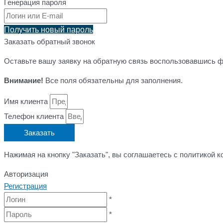
Генерация пароля
Получить новый пароль
Заказать обратный звонок
Оставьте вашу заявку на обратную связь воспользовавшись 
Внимание!
Все поля обязательны для заполнения.
Имя клиента
Телефон клиента
Заказать
Нажимая на кнопку "Заказать", вы соглашаетесь с политикой 
Авторизация
Регистрация
*
*