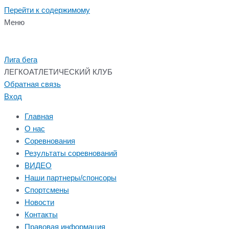
Перейти к содержимому
Меню
Лига бега
ЛЕГКОАТЛЕТИЧЕСКИЙ КЛУБ
Обратная связь
Вход
Главная
О нас
Соревнования
Результаты соревнований
ВИДЕО
Наши партнеры/спонсоры
Спортсмены
Новости
Контакты
Правовая информация