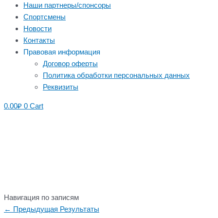
Наши партнеры/спонсоры
Спортсмены
Новости
Контакты
Правовая информация
Договор оферты
Политика обработки персональных данных
Реквизиты
0.00
₽
0
Cart
Навигация по записям
←
Предыдущая Результаты