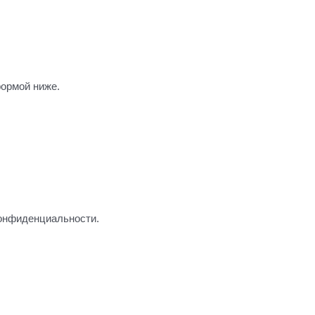
формой ниже.
конфиденциальности.