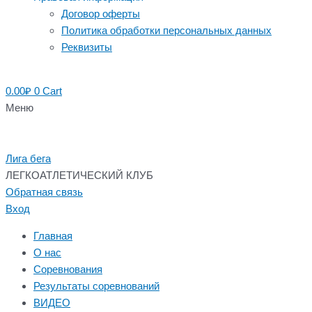
Договор оферты
Политика обработки персональных данных
Реквизиты
0.00
₽
0
Cart
Меню
Лига бега
ЛЕГКОАТЛЕТИЧЕСКИЙ КЛУБ
Обратная связь
Вход
Главная
О нас
Соревнования
Результаты соревнований
ВИДЕО