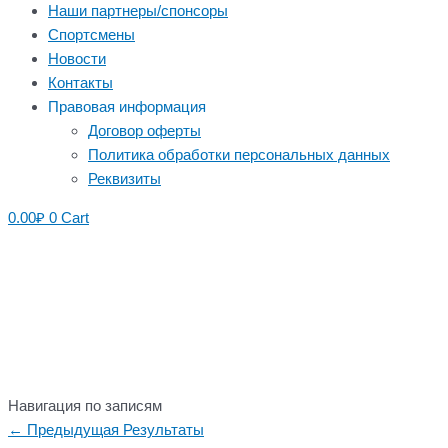
Наши партнеры/спонсоры
Спортсмены
Новости
Контакты
Правовая информация
Договор оферты
Политика обработки персональных данных
Реквизиты
0.00
₽
0
Cart
Навигация по записям
←
Предыдущая Результаты