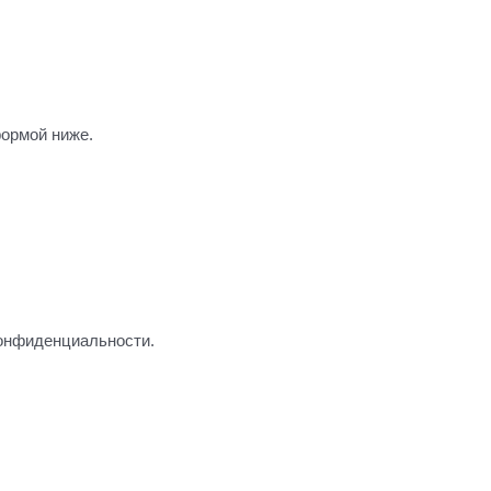
формой ниже.
конфиденциальности.