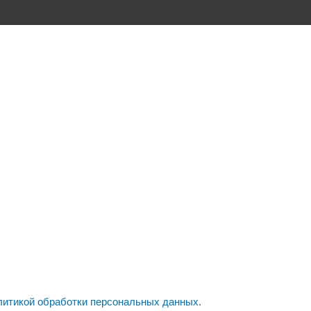
литикой обработки персональных данных
.