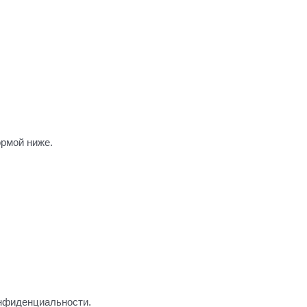
рмой ниже.
онфиденциальности.