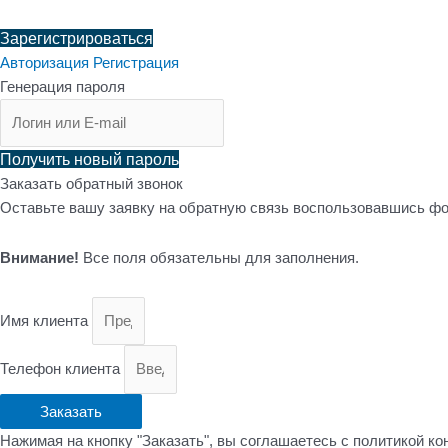
Зарегистрироваться
Авторизация
Регистрация
Генерация пароля
Получить новый пароль
Заказать обратный звонок
Оставьте вашу заявку на обратную связь воспользовавшись фо
Внимание!
Все поля обязательны для заполнения.
Имя клиента
Телефон клиента
Заказать
Нажимая на кнопку "Заказать", вы соглашаетесь с политикой к