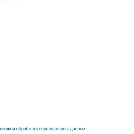
литикой обработки персональных данных
.