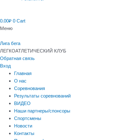
0.00
₽
0
Cart
Меню
Лига бега
ЛЕГКОАТЛЕТИЧЕСКИЙ КЛУБ
Обратная связь
Вход
Главная
О нас
Соревнования
Результаты соревнований
ВИДЕО
Наши партнеры/спонсоры
Спортсмены
Новости
Контакты