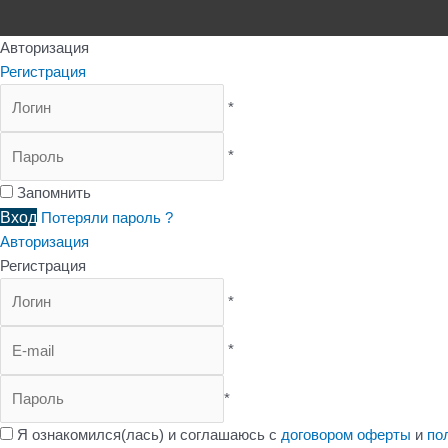
Авторизация
Регистрация
*
*
Запомнить
Вход
Потеряли пароль ?
Авторизация
Регистрация
*
*
*
Я ознакомился(лась) и соглашаюсь с
договором оферты
и
по