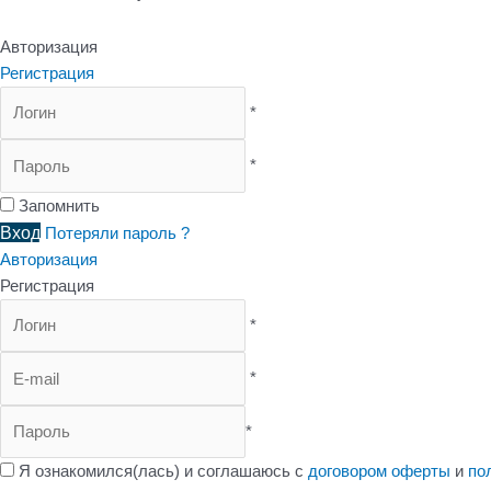
Авторизация
Регистрация
*
*
Запомнить
Вход
Потеряли пароль ?
Авторизация
Регистрация
*
*
*
Я ознакомился(лась) и соглашаюсь с
договором оферты
и
по