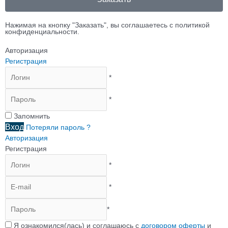
Нажимая на кнопку "Заказать", вы соглашаетесь с политикой
конфиденциальности.
Авторизация
Регистрация
*
*
Запомнить
Вход
Потеряли пароль ?
Авторизация
Регистрация
*
*
*
Я ознакомился(лась) и соглашаюсь с
договором оферты
и