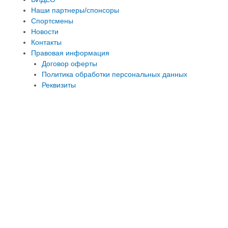
Наши партнеры/спонсоры
Спортсмены
Новости
Контакты
Правовая информация
Договор оферты
Политика обработки персональных данных
Реквизиты