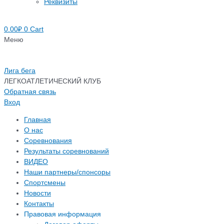
Реквизиты
0.00
₽
0
Cart
Меню
Лига бега
ЛЕГКОАТЛЕТИЧЕСКИЙ КЛУБ
Обратная связь
Вход
Главная
О нас
Соревнования
Результаты соревнований
ВИДЕО
Наши партнеры/спонсоры
Спортсмены
Новости
Контакты
Правовая информация