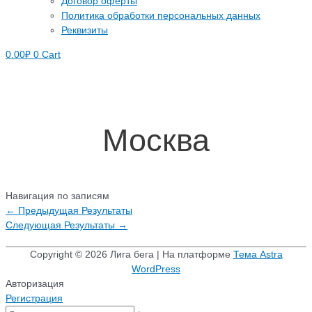
Договор оферты
Политика обработки персональных данных
Реквизиты
0.00
₽
0
Cart
Москва
Навигация по записям
←
Предыдущая Результаты
Следующая Результаты
→
Copyright © 2026
Лига бега
| На платформе
Тема Astra
WordPress
Авторизация
Регистрация