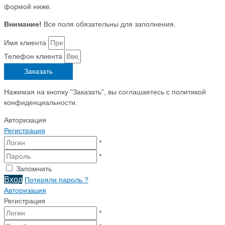
формой ниже.
Внимание!
Все поля обязательны для заполнения.
Имя клиента
Телефон клиента
Заказать
Нажимая на кнопку "Заказать", вы соглашаетесь с политикой
конфиденциальности.
Авторизация
Регистрация
*
*
Запомнить
Вход
Потеряли пароль ?
Авторизация
Регистрация
*