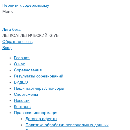
Перейти к содержимому
Меню
Лига бега
ЛЕГКОАТЛЕТИЧЕСКИЙ КЛУБ
Обратная связь
Вход
Главная
О нас
Соревнования
Результаты соревнований
ВИДЕО
Наши партнеры/спонсоры
Спортсмены
Новости
Контакты
Правовая информация
Договор оферты
Политика обработки персональных данных