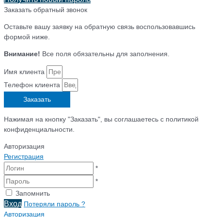
Заказать обратный звонок
Оставьте вашу заявку на обратную связь воспользовавшись
формой ниже.
Внимание!
Все поля обязательны для заполнения.
Имя клиента
Телефон клиента
Заказать
Нажимая на кнопку "Заказать", вы соглашаетесь с политикой
конфиденциальности.
Авторизация
Регистрация
*
*
Запомнить
Вход
Потеряли пароль ?
Авторизация