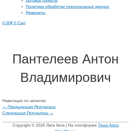
Договор оферты
Политика обработки персональных данных
Реквизиты
0.00
₽
0
Cart
Пантелеев Антон
Владимирович
Навигация по записям
←
Предыдущая Результаты
Следующая Результаты
→
Copyright © 2026
Лига бега
| На платформе
Тема Astra