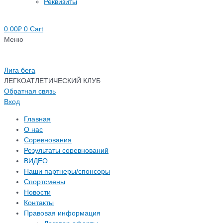
Реквизиты
0.00
₽
0
Cart
Меню
Лига бега
ЛЕГКОАТЛЕТИЧЕСКИЙ КЛУБ
Обратная связь
Вход
Главная
О нас
Соревнования
Результаты соревнований
ВИДЕО
Наши партнеры/спонсоры
Спортсмены
Новости
Контакты
Правовая информация