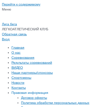
Перейти к содержимому
Меню
Лига бега
ЛЕГКОАТЛЕТИЧЕСКИЙ КЛУБ
Обратная связь
Вход
Главная
О нас
Соревнования
Результаты соревнований
ВИДЕО
Наши партнеры/спонсоры
Спортсмены
Новости
Контакты
Правовая информация
Договор оферты
Политика обработки персональных данных