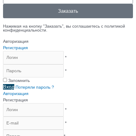
Заказать
Нажимая на кнопку "Заказать", вы соглашаетесь с политикой
конфиденциальности.
Авторизация
Регистрация
*
*
Запомнить
Вход
Потеряли пароль ?
Авторизация
Регистрация
*
*