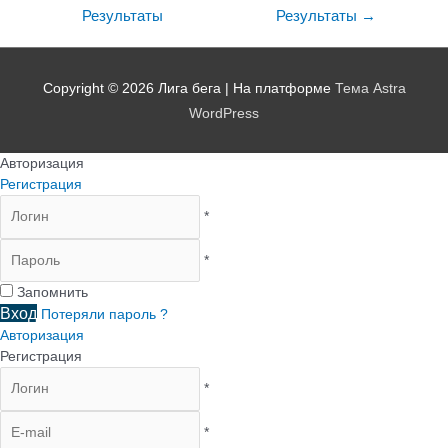
Результаты
Результаты
→
Copyright © 2026
Лига бега
| На платформе
Тема Astra
WordPress
Авторизация
Регистрация
*
*
Запомнить
Вход
Потеряли пароль ?
Авторизация
Регистрация
*
*