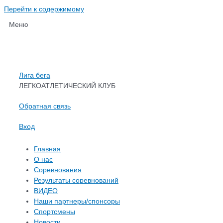
Перейти к содержимому
Меню
Лига бега
ЛЕГКОАТЛЕТИЧЕСКИЙ КЛУБ
Обратная связь
Вход
Главная
О нас
Соревнования
Результаты соревнований
ВИДЕО
Наши партнеры/спонсоры
Спортсмены
Новости