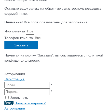
Оставьте вашу заявку на обратную связь воспользовавшись
формой ниже.
Внимание!
Все поля обязательны для заполнения.
Имя клиента
Телефон клиента
Заказать
Нажимая на кнопку "Заказать", вы соглашаетесь с политикой
конфиденциальности.
Авторизация
Регистрация
*
*
Запомнить
Вход
Потеряли пароль ?
Авторизация