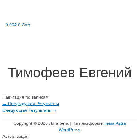
0.00
₽
0
Cart
Тимофеев Евгений
Навигация по записям
←
Предыдущая Результаты
Следующая Результаты
→
Copyright © 2026
Лига бега
| На платформе
Тема Astra
WordPress
Авторизация