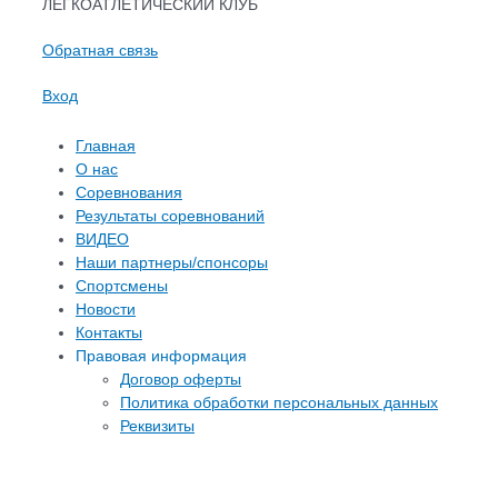
ЛЕГКОАТЛЕТИЧЕСКИЙ КЛУБ
Обратная связь
Вход
Главная
О нас
Соревнования
Результаты соревнований
ВИДЕО
Наши партнеры/спонсоры
Спортсмены
Новости
Контакты
Правовая информация
Договор оферты
Политика обработки персональных данных
Реквизиты