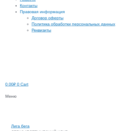
Контакты
Правовая информация
Договор оферты
Политика обработки персональных данных
Реквизиты
0.00
₽
0
Cart
Меню
Лига бега