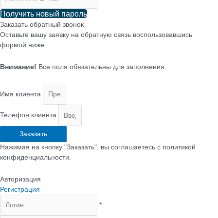
Получить новый пароль
Заказать обратный звонок
Оставьте вашу заявку на обратную связь воспользовавшись
формой ниже.
Внимание!
Все поля обязательны для заполнения.
Имя клиента
Телефон клиента
Заказать
Нажимая на кнопку "Заказать", вы соглашаетесь с политикой
конфиденциальности.
Авторизация
Регистрация
*