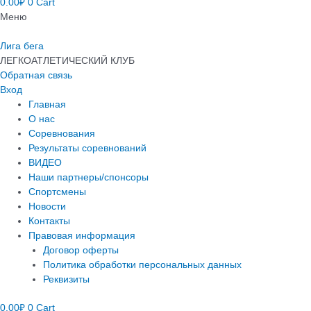
0.00
₽
0
Cart
Меню
Лига бега
ЛЕГКОАТЛЕТИЧЕСКИЙ КЛУБ
Обратная связь
Вход
Главная
О нас
Соревнования
Результаты соревнований
ВИДЕО
Наши партнеры/спонсоры
Спортсмены
Новости
Контакты
Правовая информация
Договор оферты
Политика обработки персональных данных
Реквизиты
0.00
₽
0
Cart