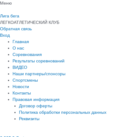
Перейти
Меню
к
содержимому
Лига бега
ЛЕГКОАТЛЕТИЧЕСКИЙ КЛУБ
Обратная связь
Вход
Главная
О нас
Соревнования
Результаты соревнований
ВИДЕО
Наши партнеры/спонсоры
Спортсмены
Новости
Контакты
Правовая информация
Договор оферты
Политика обработки персональных данных
Реквизиты