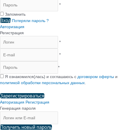
*
Запомнить
Вход
Потеряли пароль ?
Авторизация
Регистрация
*
*
*
Я ознакомился(лась) и соглашаюсь с
договором оферты
и
политикой обработки персональных данных
.
Зарегистрироваться
Авторизация
Регистрация
Генерация пароля
Получить новый пароль