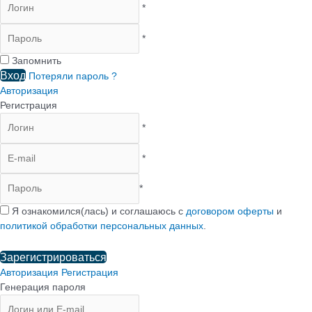
*
*
Запомнить
Вход
Потеряли пароль ?
Авторизация
Регистрация
*
*
*
Я ознакомился(лась) и соглашаюсь с
договором оферты
и
политикой обработки персональных данных
.
Зарегистрироваться
Авторизация
Регистрация
Генерация пароля