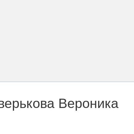
верькова Вероника