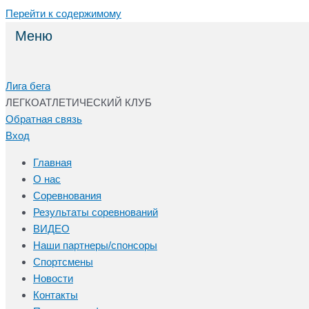
Перейти к содержимому
Меню
Лига бега
ЛЕГКОАТЛЕТИЧЕСКИЙ КЛУБ
Обратная связь
Вход
Главная
О нас
Соревнования
Результаты соревнований
ВИДЕО
Наши партнеры/спонсоры
Спортсмены
Новости
Контакты