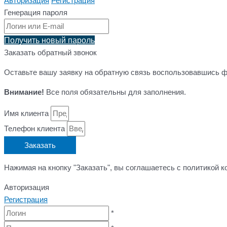
Авторизация
Регистрация
Генерация пароля
Получить новый пароль
Заказать обратный звонок
Оставьте вашу заявку на обратную связь воспользовавшись 
Внимание!
Все поля обязательны для заполнения.
Имя клиента
Телефон клиента
Заказать
Нажимая на кнопку "Заказать", вы соглашаетесь с политикой 
Авторизация
Регистрация
*