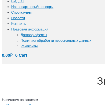
ВИДЕО
Наши партнеры/спонсоры
Спортсмены
Новости
Контакты
Правовая информация
Договор оферты
Политика обработки персональных данных
Реквизиты
0.00
₽
0
Cart
З
Навигация по записям