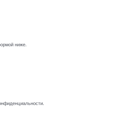
формой ниже.
конфиденциальности.