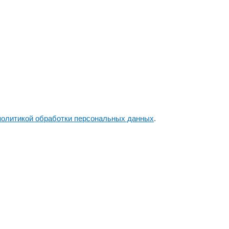
политикой обработки персональных данных
.