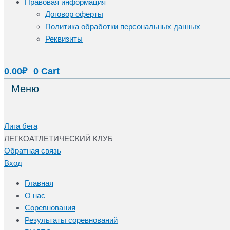
Правовая информация
Договор оферты
Политика обработки персональных данных
Реквизиты
0.00
₽
0
Cart
Меню
Лига бега
ЛЕГКОАТЛЕТИЧЕСКИЙ КЛУБ
Обратная связь
Вход
Главная
О нас
Соревнования
Результаты соревнований