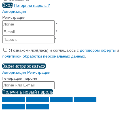
Вход
Потеряли пароль ?
Авторизация
Регистрация
*
*
*
Я ознакомился(лась) и соглашаюсь с
договором оферты
и
политикой обработки персональных данных
.
Зарегистрироваться
Авторизация
Регистрация
Генерация пароля
Получить новый пароль