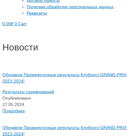
Договор оферты
Политика обработки персональных данных
Реквизиты
0.00
₽
0
Cart
Новости
Обновили Промежуточные результаты Клубного GRAND-PRIX
2023-2024!
Результаты соревнований
Опубликовано:
27.05.2024
Подробнее
Обновили Промежуточные результаты Клубного GRAND-PRIX
2023-2024!