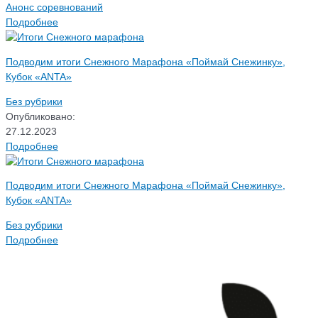
Анонс соревнований
Подробнее
Подводим итоги Снежного Марафона «Поймай Снежинку»,
Кубок «ANTA»
Без рубрики
Опубликовано:
27.12.2023
Подробнее
Подводим итоги Снежного Марафона «Поймай Снежинку»,
Кубок «ANTA»
Без рубрики
Подробнее