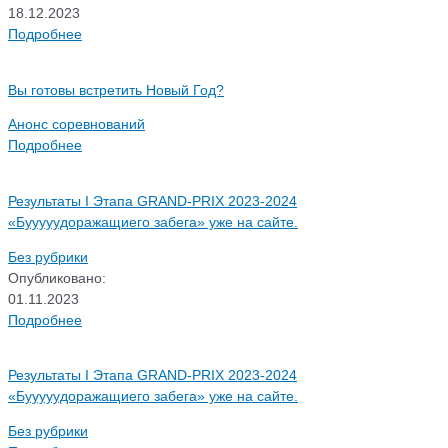
18.12.2023
Подробнее
Вы готовы встретить Новый Год?
Анонс соревнований
Подробнее
Результаты I Этапа GRAND-PRIX 2023-2024
«Бууууудоражащиего забега» уже на сайте.
Без рубрики
Опубликовано:
01.11.2023
Подробнее
Результаты I Этапа GRAND-PRIX 2023-2024
«Бууууудоражащиего забега» уже на сайте.
Без рубрики