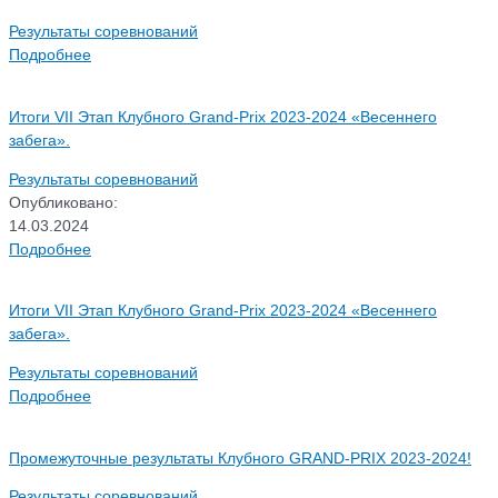
Результаты соревнований
Подробнее
Итоги VII Этап Клубного Grand-Prix 2023-2024 «Весеннего
забега».
Результаты соревнований
Опубликовано:
14.03.2024
Подробнее
Итоги VII Этап Клубного Grand-Prix 2023-2024 «Весеннего
забега».
Результаты соревнований
Подробнее
Промежуточные результаты Клубного GRAND-PRIX 2023-2024!
Результаты соревнований