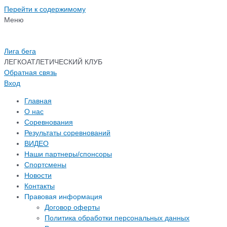
Перейти к содержимому
Меню
Лига бега
ЛЕГКОАТЛЕТИЧЕСКИЙ КЛУБ
Обратная связь
Вход
Главная
О нас
Соревнования
Результаты соревнований
ВИДЕО
Наши партнеры/спонсоры
Спортсмены
Новости
Контакты
Правовая информация
Договор оферты
Политика обработки персональных данных