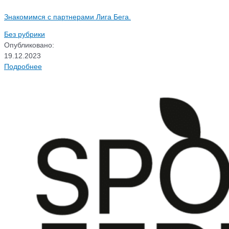
Знакомимся с партнерами Лига Бега.
Без рубрики
Опубликовано:
19.12.2023
Подробнее