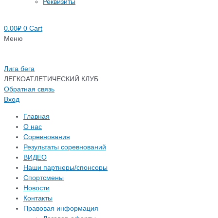
Реквизиты
0.00
₽
0
Cart
Меню
Лига бега
ЛЕГКОАТЛЕТИЧЕСКИЙ КЛУБ
Обратная связь
Вход
Главная
О нас
Соревнования
Результаты соревнований
ВИДЕО
Наши партнеры/спонсоры
Спортсмены
Новости
Контакты
Правовая информация