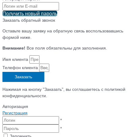
Получить новый пароль
Заказать обратный звонок
Оставьте вашу заявку на обратную связь воспользовавшись
формой ниже.
Внимание!
Все поля обязательны для заполнения.
Имя клиента
Телефон клиента
Заказать
Нажимая на кнопку "Заказать", вы соглашаетесь с политикой
конфиденциальности.
Авторизация
Регистрация
*
*
Запомнить