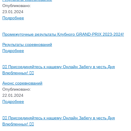
Опубликовано:
23.01.2024
Подробнее
Промежуточные результаты Клубного GRAND-PRIX 2023-2024!
Результаты соревнований
Подробнее
🏃‍♂️ Присоединяйтесь к нашему Онлайн Забегу в честь Дня
Влюбленных! 🏃‍♀️
Анонс соревнований
Опубликовано:
22.01.2024
Подробнее
🏃‍♂️ Присоединяйтесь к нашему Онлайн Забегу в честь Дня
Влюбленных! 🏃‍♀️