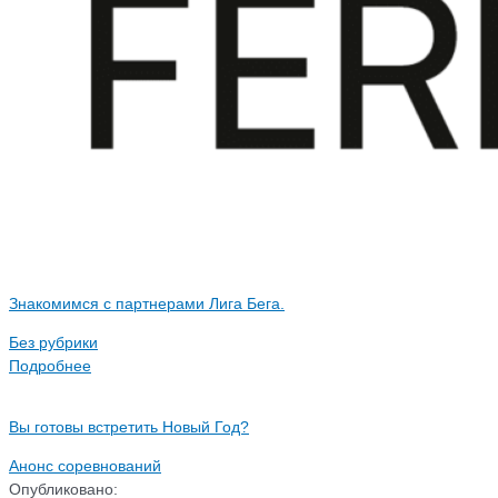
Знакомимся с партнерами Лига Бега.
Без рубрики
Подробнее
Вы готовы встретить Новый Год?
Анонс соревнований
Опубликовано: