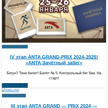
25 января, 2025
IV этап ANTA GRAND-PRIX 2024-2025!
«ANTA Зачётный забег»
Бегун? Тяни билет! Билет № 5. Контрольный бег 5км. На
старт!
ПОДРОБНЕЕ
1 января, 2025
III этап ANTA GRAND — PRIX 2024 —