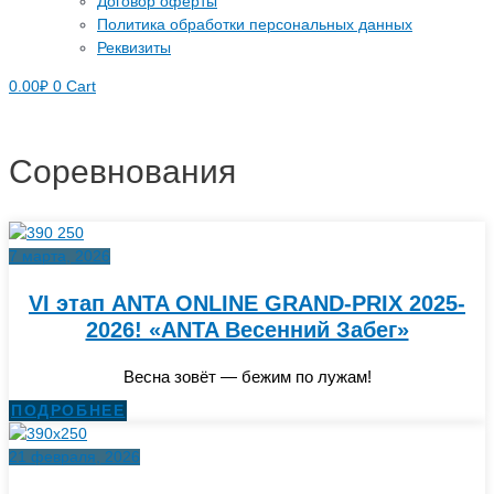
Договор оферты
Политика обработки персональных данных
Реквизиты
0.00
₽
0
Cart
Соревнования
7 марта, 2026
VI этап ANTA ONLINE GRAND-PRIX 2025-
2026! «ANTA Весенний Забег»
Весна зовёт — бежим по лужам!
ПОДРОБНЕЕ
21 февраля, 2026