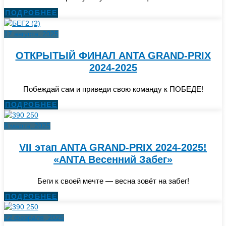
ПОДРОБНЕЕ
17 августа, 2025
ОТКРЫТЫЙ ФИНАЛ ANTA GRAND-PRIX
2024-2025
Побеждай сам и приведи свою команду к ПОБЕДЕ!
ПОДРОБНЕЕ
8 марта, 2025
VII этап ANTA GRAND-PRIX 2024-2025!
«ANTA Весенний Забег»
Беги к своей мечте — весна зовёт на забег!
ПОДРОБНЕЕ
22 февраля, 2025