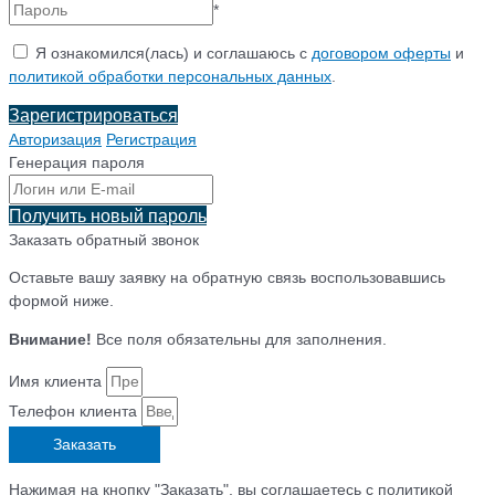
*
Я ознакомился(лась) и соглашаюсь с
договором оферты
и
политикой обработки персональных данных
.
Зарегистрироваться
Авторизация
Регистрация
Генерация пароля
Получить новый пароль
Заказать обратный звонок
Оставьте вашу заявку на обратную связь воспользовавшись
формой ниже.
Внимание!
Все поля обязательны для заполнения.
Имя клиента
Телефон клиента
Заказать
Нажимая на кнопку "Заказать", вы соглашаетесь с политикой