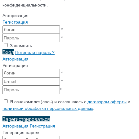
конфиденциальности.
Авторизация
Регистрация
*
*
Запомнить
Вход
Потеряли пароль ?
Авторизация
Регистрация
*
*
*
Я ознакомился(лась) и соглашаюсь с
договором оферты
и
политикой обработки персональных данных
.
Зарегистрироваться
Авторизация
Регистрация
Генерация пароля