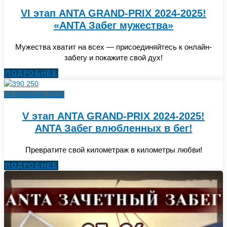
VI этап ANTA GRAND-PRIX 2024-2025!
«ANTA Забег мужества»
Мужества хватит на всех — присоединяйтесь к онлайн-
забегу и покажите свой дух!
ПОДРОБНЕЕ
14 февраля, 2025
V этап ANTA GRAND-PRIX 2024-2025!
ANTA Забег влюбленных в бег!
Превратите свой километраж в километры любви!
ПОДРОБНЕЕ