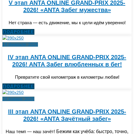
V этап ANTA ONLINE GRAND-PRIX 2025-
2026! «ANTA Забег мужества»
Нет страха — есть движение, мы к цели идём уверенно!
ПОДРОБНЕЕ
14 февраля, 2026
IV этап ANTA ONLINE GRAND-PRIX 2025-
2026! ANTA Забег влюбленных в бег!
Превратите свой километраж в километры любви!
ПОДРОБНЕЕ
24 января, 2026
III этап ANTA ONLINE GRAND-PRIX 2025-
2026! «ANTA Зачётный забег»
Наш темп — наш зачёт!
Бежим как учёба: быстро, точно,