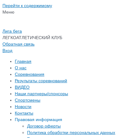
Перейти к содержимому
Меню
Лига бега
ЛЕГКОАТЛЕТИЧЕСКИЙ КЛУБ
Обратная связь
Вход
Главная
О нас
Соревнования
Результаты соревнований
ВИДЕО
Наши партнеры/спонсоры
Спортсмены
Новости
Контакты
Правовая информация
Договор оферты
Политика обработки персональных данных