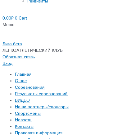
Реквизиты
0.00
₽
0
Cart
Меню
Лига бега
ЛЕГКОАТЛЕТИЧЕСКИЙ КЛУБ
Обратная связь
Вход
Главная
О нас
Соревнования
Результаты соревнований
ВИДЕО
Наши партнеры/спонсоры
Спортсмены
Новости
Контакты
Правовая информация